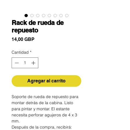
Rack de rueda de
repuesto
Precio
14,00 GBP
Cantidad
*
Agregar al carrito
Soporte de rueda de repuesto para
montar detrás de la cabina. Listo
para pintar y montar. El estante
necesita perforar agujeros de 4 x 3
mm.
Después de la compra, recibirá: