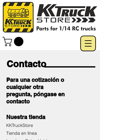
Contacto
Para una cotización o
cualquier otra
pregunta, póngase en
contacto
Nuestra tienda
KKTruckStore
Tienda en línea