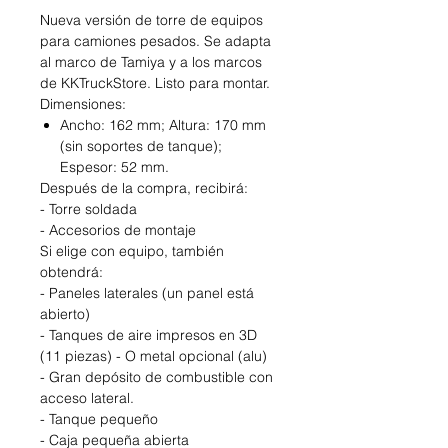
Nueva versión de torre de equipos
para camiones pesados. Se adapta
al marco de Tamiya y a los marcos
de KKTruckStore. Listo para montar.
Dimensiones:
Ancho: 162 mm; Altura: 170 mm
(sin soportes de tanque);
Espesor: 52 mm.
Después de la compra, recibirá:
- Torre soldada
- Accesorios de montaje
Si elige con equipo, también
obtendrá:
- Paneles laterales (un panel está
abierto)
- Tanques de aire impresos en 3D
(11 piezas) - O metal opcional (alu)
- Gran depósito de combustible con
acceso lateral.
- Tanque pequeño
- Caja pequeña abierta