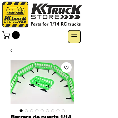
Barrera de puerta 1/14