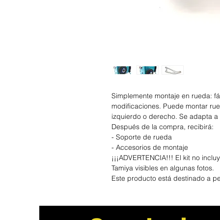
Simplemente montaje en rueda: fác
modificaciones. Puede montar rued
izquierdo o derecho. Se adapta a 
Después de la compra, recibirá:
- Soporte de rueda
- Accesorios de montaje
¡¡¡ADVERTENCIA!!! El kit no inclu
Tamiya visibles en algunas fotos.
Este producto está destinado a p