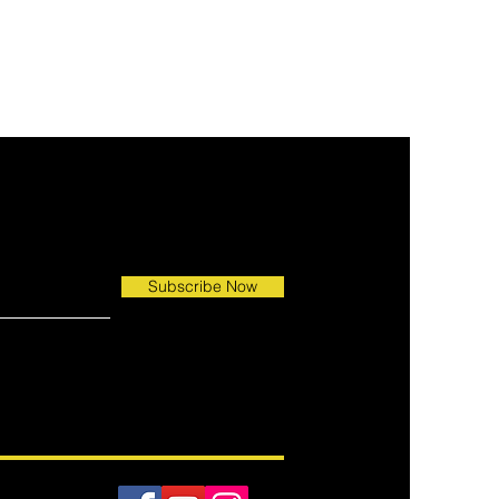
Subscribe Now