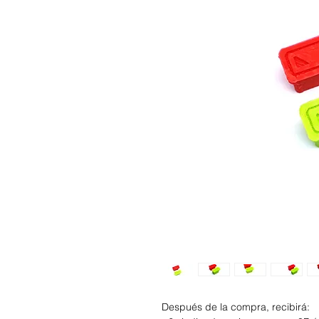
Después de la compra, recibirá: